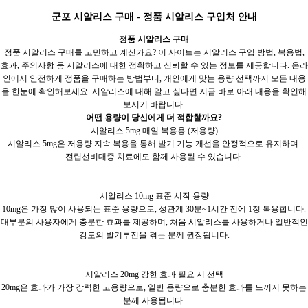
군포 시알리스 구매 - 정품 시알리스 구입처 안내
정품 시알리스 구매
정품 시알리스 구매를 고민하고 계신가요? 이 사이트는 시알리스 구입 방법, 복용법,
효과, 주의사항 등 시알리스에 대한 정확하고 신뢰할 수 있는 정보를 제공합니다. 온라
인에서 안전하게 정품을 구매하는 방법부터, 개인에게 맞는 용량 선택까지 모든 내용
을 한눈에 확인해보세요. 시알리스에 대해 알고 싶다면 지금 바로 아래 내용을 확인해
보시기 바랍니다.
어떤 용량이 당신에게 더 적합할까요?
시알리스 5mg 매일 복용용 (저용량)
시알리스 5mg은 저용량 지속 복용을 통해 발기 기능 개선을 안정적으로 유지하며.
전립선비대증 치료에도 함께 사용될 수 있습니다.
시알리스 10mg 표준 시작 용량
10mg은 가장 많이 사용되는 표준 용량으로, 성관계 30분~1시간 전에 1정 복용합니다.
대부분의 사용자에게 충분한 효과를 제공하며, 처음 시알리스를 사용하거나 일반적인
강도의 발기부전을 겪는 분께 권장됩니다.
시알리스 20mg 강한 효과 필요 시 선택
20mg은 효과가 가장 강력한 고용량으로, 일반 용량으로 충분한 효과를 느끼지 못하는
분께 사용됩니다.