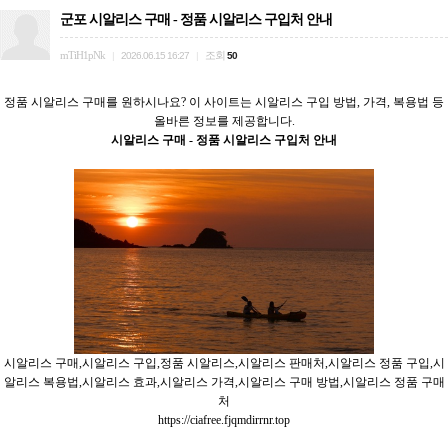
군포 시알리스 구매 - 정품 시알리스 구입처 안내
mTiH1pNk
조회
|
2026.06.15 16:27
|
50
정품 시알리스 구매를 원하시나요? 이 사이트는 시알리스 구입 방법, 가격, 복용법 등
올바른 정보를 제공합니다.
시알리스 구매 - 정품 시알리스 구입처 안내
시알리스 구매,시알리스 구입,정품 시알리스,시알리스 판매처,시알리스 정품 구입,시
알리스 복용법,시알리스 효과,시알리스 가격,시알리스 구매 방법,시알리스 정품 구매
처
https://ciafree.fjqmdirrnr.top