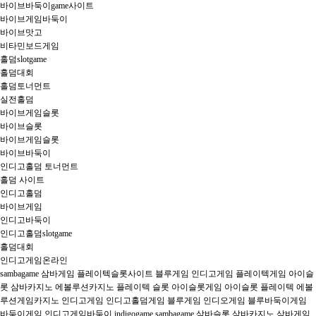
바이브바둑이game사이트
바이브게임바둑이
바이브맛고
비타민보드게임
홀덤slotgame
홀덤대회
홀덤토너먼트
실전홀덤
바이브게임슬­롯
바이브슬­롯
바이브게임슬­롯
바이브바둑이
인디고홀덤 토너먼트
홀덤 사이트
인디고홀덤
바이브게임
인디고바둑이
인디고홀덤slotgame
홀덤대회
인디고게임온라인
sambagame
삼바게임
플레이텍슬롯사이트
블루게임
인디고게임
플레이텍게임
아이슬
롯
삼바카지노
에볼루션카지노
플레이텍 슬롯
아이슬롯게임
아이슬롯 플레이텍
에볼
루션게임카지노
인디고게임
인디고홀덤게임
블루게임
인디오게임
블루바둑이게임
바둑이게임
인디고게임바둑이
indigogame
sambagame
삼바슬롯
삼바카지노
삼바게임