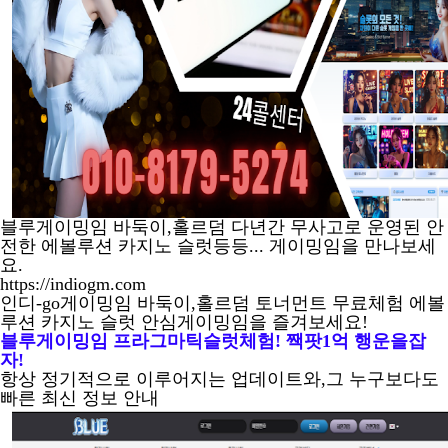
블루게이밍임 바­둑이,홀르덤 다년간 무사고로 운영된 안
전한 에볼루션 카지­노 슬럿등등... 게이밍임을 만나보세
요.
https://indiogm.com
인디-go게이밍임 바­둑이,홀르덤 토너먼트
무료체험 에볼
루션 카지­노
슬럿 안심게이밍임을 즐겨보세요!
블루게이밍임 프라그마틱슬럿체험! 짹팟1억 행운을잡
자!
항상 정기적으로 이루어지는 업데이트와,그 누구보다도
빠른 최신 정보 안내