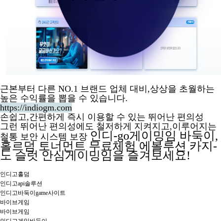
근본부터 다른 NO.1 브랜드 업체 대비,상상을 초월하는
높은 수익률을 뽑을 수 있습니다.
https://indiogm.com
손쉽고,간편하게 즉시 이용할 수 있는 뛰어난 편의성
그런 뛰어난 편의성에도 철저하게 지켜지고,이루어지는
인디-go게이밍임 바­둑이
,
철통 보안 시스템 보장
홀르덤 토너먼트
무료체험 에볼루션 카지­
노
슬럿 안심게이밍임을 즐겨보세요!
인디고홀덤
인디고api솔­루­션
인디고바둑이game사이트
바이브게임
바이브게임