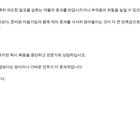
다. 특히 과도한 알코올 섭취는 약물의 효과를 반감시키거나 부작용의 위험을 높일 수 있으
계보다, 준비된 마음가짐과 함께 약의 효과를 서서히 받아들이는 것이 더 큰 만족감으로
.
 느껴지면 즉시 복용을 중단하고 전문가와 상담하십시오.
인 밥보다는 양식이나 가벼운 안주가 더 효과적입니다.
다.