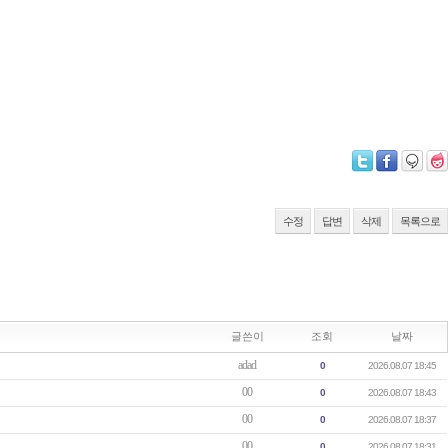
수정
답변
삭제
목록으로
글쓴이
조회
날짜
adad
0
2026.08.07 18:45
00
0
2026.08.07 18:43
00
0
2026.08.07 18:37
00
0
2026.08.07 18:31