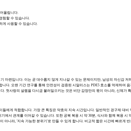
끌어올립니다.
경험할 수 있습니다.
하게 사용할 수 있습니다.
 마련입니다. 이는 곧 대수롭지 않게 지나갈 수 있는 문제이지만, 남성의 자신감 저하
합니다. 오랜 기간 연구를 통해 안전성이 검증된 시알리스는 PDE5 효소를 억제하여 
다. 첫사랑의 설렘을 다시금 불러일으키는 것은 비단 감정만의 몫이 아니라, 신체가 
이들에게 적합합니다. 가장 큰 특징은 약효의 지속 시간입니다. 일반적인 경구제 대비 약
기에서 관계를 이어갈 수 있습니다. 또한 공복 복용 시 약 30분, 식사와 함께 복용 시
'이 아니라, '지속 가능한 분위기'로 만들 수 있게 합니다. 비교적 짧은 시간에 빠르