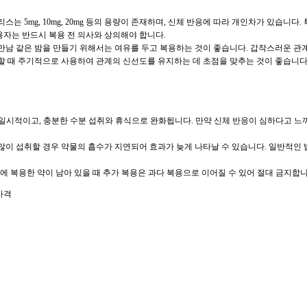
는 5mg, 10mg, 20mg 등의 용량이 존재하며, 신체 반응에 따라 개인차가 있습니
자는 반드시 복용 전 의사와 상의해야 합니다.
만남 같은 밤을 만들기 위해서는 여유를 두고 복용하는 것이 좋습니다. 갑작스러운 관
할 때 주기적으로 사용하여 관계의 신선도를 유지하는 데 초점을 맞추는 것이 좋습니다
상은 일시적이고, 충분한 수분 섭취와 휴식으로 완화됩니다. 만약 신체 반응이 심하다고
을 많이 섭취할 경우 약물의 흡수가 지연되어 효과가 늦게 나타날 수 있습니다. 일반적
이전에 복용한 약이 남아 있을 때 추가 복용은 과다 복용으로 이어질 수 있어 절대 금지합니
가격