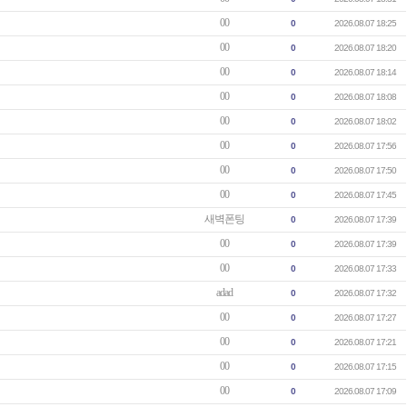
00
0
2026.08.07 18:25
00
0
2026.08.07 18:20
00
0
2026.08.07 18:14
00
0
2026.08.07 18:08
00
0
2026.08.07 18:02
00
0
2026.08.07 17:56
00
0
2026.08.07 17:50
00
0
2026.08.07 17:45
새벽폰팅
0
2026.08.07 17:39
00
0
2026.08.07 17:39
00
0
2026.08.07 17:33
adad
0
2026.08.07 17:32
00
0
2026.08.07 17:27
00
0
2026.08.07 17:21
00
0
2026.08.07 17:15
00
0
2026.08.07 17:09