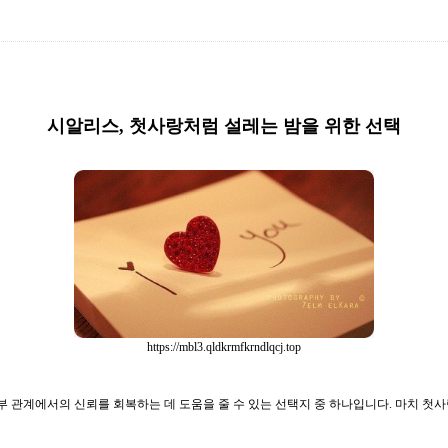
시알리스, 첫사랑처럼 설레는 밤을 위한 선택
https://mbl3.qldkrmfkrndlqcj.top
부 관계에서의 신뢰를 회복하는 데 도움을 줄 수 있는 선택지 중 하나입니다. 마치 첫