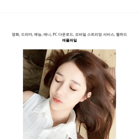
영화, 드라마, 예능, 애니, PC 다운로드, 모바일 스트리밍 서비스, 웹하드
애플파일