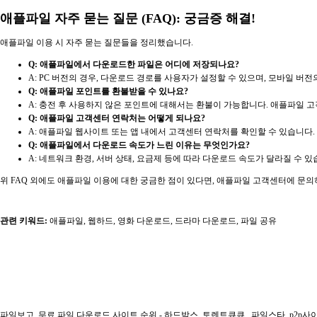
애플파일 자주 묻는 질문 (FAQ): 궁금증 해결!
애플파일 이용 시 자주 묻는 질문들을 정리했습니다.
Q: 애플파일에서 다운로드한 파일은 어디에 저장되나요?
A: PC 버전의 경우, 다운로드 경로를 사용자가 설정할 수 있으며, 모바일 버
Q: 애플파일 포인트를 환불받을 수 있나요?
A: 충전 후 사용하지 않은 포인트에 대해서는 환불이 가능합니다. 애플파일 
Q: 애플파일 고객센터 연락처는 어떻게 되나요?
A: 애플파일 웹사이트 또는 앱 내에서 고객센터 연락처를 확인할 수 있습니다.
Q: 애플파일에서 다운로드 속도가 느린 이유는 무엇인가요?
A: 네트워크 환경, 서버 상태, 요금제 등에 따라 다운로드 속도가 달라질 수 있
위 FAQ 외에도 애플파일 이용에 대한 궁금한 점이 있다면, 애플파일 고객센터에 문
관련 키워드:
애플파일, 웹하드, 영화 다운로드, 드라마 다운로드, 파일 공유
파일보고
무료 파일 다운로드 사이트 순위 - 하드박스
토렌트큐큐
파일스타
p2p사이