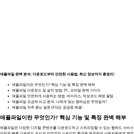
애플파일 완벽 분석: 다운로드부터 안전한 사용법, 최신 정보까지 총정리!
애플파일이란 무엇인가? 핵심 기능 및 특징 완벽 해부
애플파일 다운로드 및 설치 방법: PC, 모바일 완벽 가이드
애플파일 안전하게 사용하는 방법: 바이러스, 악성코드 예방 꿀팁
애플파일 요금제 비교 분석: 나에게 맞는 멤버십은 무엇일까?
애플파일 자주 묻는 질문 (FAQ): 궁금증 해결!
애플파일이란 무엇인가? 핵심 기능 및 특징 완벽 해부
애플파일은 다양한 디지털 콘텐츠를 다운로드하고 스트리밍할 수 있는 웹하드 서비스입니다
파일은 빠른 다운로드 속도와 안정적인 스트리밍 환경을 제공하여 사용자들에게 쾌적한