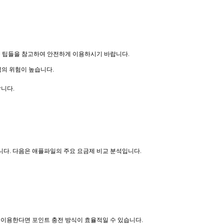
음 팁들을 참고하여 안전하게 이용하시기 바랍니다.
의 위험이 높습니다.
합니다.
니다. 다음은 애플파일의 주요 요금제 비교 분석입니다.
 이용한다면 포인트 충전 방식이 효율적일 수 있습니다.