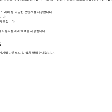
해외 드라마 등 다양한 콘텐츠를 제공합니다.
니다.
 제공합니다.
.
 사용자들에게 혜택을 제공합니다.
드
기기별 다운로드 및 설치 방법 안내입니다.