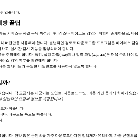
수 있습니다.
예방 꿀팁
웹하드 서비스는 파일 공유 특성상 바이러스나 악성코드 감염의 위험이 존재하므로, 다
정식 버전만을 사용해야 합니다. 불법적인 경로로 다운로드한 프로그램은 바이러스 감염
치하고, 실시간 감시 기능을 활성화해야 합니다.
 합니다. 특히, 실행 파일(.exe)이나 압축 파일(.zip, .rar)은 더욱 주의해야 
러스 감염 여부를 확인해야 합니다.
다른 웹사이트와 동일한 비밀번호를 사용하지 않도록 합니다.
.
일까?
습니다. 각 요금제는 제공되는 포인트, 다운로드 속도, 이용 기간 등에서 차이가 있습
해 일반적인 요금제 정보를 제공합니다.)
인트가 적습니다.
니다. 다운로드 속도도 빠릅니다.
.
요합니다. 만약 많은 콘텐츠를 자주 다운로드한다면 정액제가 유리하며, 가끔 콘텐츠를