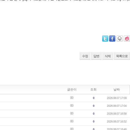
수정
답변
삭제
목록으로
글쓴이
조회
날짜
00
0
2026.08.07 17:09
00
0
2026.08.07 17:04
00
0
2026.08.07 16:58
00
0
2026.08.07 16:52
00
0
2026.08.07 16:46