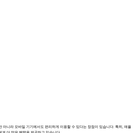
뿐만 아니라 모바일 기기에서도 편리하게 이용할 수 있다는 장점이 있습니다. 특히, 애플
게 더 많은 혜택을 제공하고 있습니다.