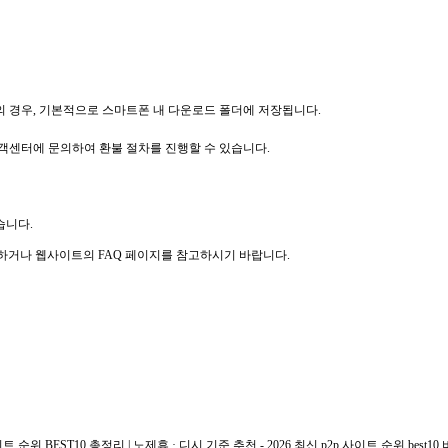
전의 경우, 기본적으로 스마트폰 내 다운로드 폴더에 저장됩니다.
고객센터에 문의하여 환불 절차를 진행할 수 있습니다.
습니다.
의하거나 웹사이트의 FAQ 페이지를 참고하시기 바랍니다.
트 순위 BEST10 총정리 | 노제휴 · 디시 기준 추천 - 2026 최신 p2p 사이트 순위 best1