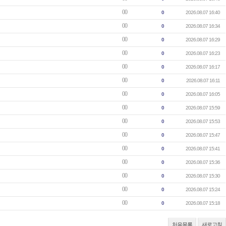
00
0
2026.08.07 16:40
00
0
2026.08.07 16:34
00
0
2026.08.07 16:29
00
0
2026.08.07 16:23
00
0
2026.08.07 16:17
00
0
2026.08.07 16:11
00
0
2026.08.07 16:05
00
0
2026.08.07 15:59
00
0
2026.08.07 15:53
00
0
2026.08.07 15:47
00
0
2026.08.07 15:41
00
0
2026.08.07 15:36
00
0
2026.08.07 15:30
00
0
2026.08.07 15:24
00
0
2026.08.07 15:18
처음목록
새로고침