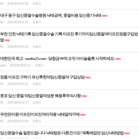
00
2026.08.09 02:38
조회 0
|
|
대구 동구 임신중절수술병원 낙태금액_중절비용 임신중기낙­태
new
00
2026.08.09 02:32
조회 0
|
|
부천 인천 낙태기록 임신중절수술 기록 미프진 후기까지임신중절약미프진정품구입방
법
new
00
2026.08.09 02:26
조회 0
|
|
대한민국 최고 - samba25.com - 당첨금 99억 오직 아이슬을롯 시작하세요.
new
adad
2026.08.09 02:22
조회 0
|
|
정품 미프진 구하기 유산후한약임신중절약 구입상담
new
00
2026.08.09 02:21
조회 0
|
|
호포 임신 중절 약임신중절약성분 복용후주의사항
new
00
2026.08.09 02:15
조회 0
|
|
우먼온리원 미프진미프진약리작용 낙­태알약구매
new
00
2026.08.09 02:09
조회 0
|
|
임신중절수술 질문드립니다 낙태랑은 다른건가요?계획에없던 임신낙­태방법
new