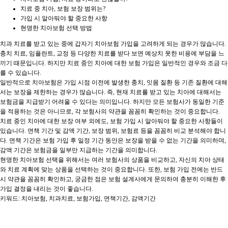
치료 중 치아, 보험 보장 범위는?
가입 시 알아둬야 할 중요한 사항
현명한 치아보험 선택 방법
치과 치료를 받고 있는 중에 갑자기 치아보험 가입을 고려하게 되는 경우가 많습니다.
충치 치료, 임플란트, 교정 등 다양한 치료를 받다 보면 예상치 못한 비용에 부담을 느
끼기 때문입니다. 하지만 치료 중인 치아에 대한 보험 가입은 일반적인 경우와 조금 다
를 수 있습니다.
일반적으로 치아보험은 가입 시점 이전에 발생한 충치, 잇몸 질환 등 기존 질환에 대해
서는 보장을 제한하는 경우가 많습니다. 즉, 현재 치료를 받고 있는 치아에 대해서는
보험금을 지급받기 어려울 수 있다는 의미입니다. 하지만 모든 보험사가 동일한 기준
을 적용하는 것은 아니므로, 각 보험사의 약관을 꼼꼼히 확인하는 것이 중요합니다.
치료 중인 치아에 대한 보장 여부 외에도, 보험 가입 시 알아둬야 할 중요한 사항들이
있습니다. 면책 기간 및 감액 기간, 보장 범위, 보험료 등을 꼼꼼히 비교 분석해야 합니
다. 면책 기간은 보험 가입 후 일정 기간 동안은 보장을 받을 수 없는 기간을 의미하며,
감액 기간은 보험금을 일부만 지급하는 기간을 의미합니다.
현명한 치아보험 선택을 위해서는 여러 보험사의 상품을 비교하고, 자신의 치아 상태
와 치료 계획에 맞는 상품을 선택하는 것이 중요합니다. 또한, 보험 가입 전에는 반드
시 약관을 꼼꼼히 확인하고, 궁금한 점은 보험 설계사에게 문의하여 충분히 이해한 후
가입 결정을 내리는 것이 좋습니다.
키워드: 치아보험, 치과치료, 보험가입, 면책기간, 감액기간