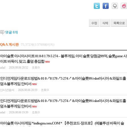
수정
삭제
목록으로
댓글
0
개
Q&A 게시판
75,372개(1/3769페이지)
아이슬롯 아시아사이트 01 0-8 1 79-5 274 – 블루게임, 아이 슬롯 당첨금99억, 슬롯game 사
이트 바둑이, 맞고, 홀덤 총집합
new
adad
2026.08.06 20:52
조회 0
|
|
인디언게임다운로드방법& 01 0↗8 179↗5 274↗ &아이슬롯99 i-slot아시아 &와일드홀
덤 &블루게임 안비서
new
샨시년숌셔
2026.08.06 20:19
조회 0
|
|
인디언게임다운로드방법& 01 0↗8 179↗5 274↗ &아이슬롯99 i-slot아시아 &와일드홀
덤 &블루게임 안비서
new
adad
2026.08.06 19:39
조회 0
|
|
아이슬롯 아시아게임 *indiogm.com.COM * 【추천코드-장프로】 (에볼루션 바둑이 슬