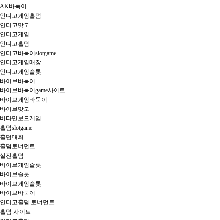
AK바둑이
인디고게임홀덤
인디고맛고
인디고게임
인디고홀덤
인디고바둑이slotgame
인디고게임매장
인디고게임슬­롯
바이브바둑이
바이브바둑이game사이트
바이브게임바둑이
바이브맛고
비타민보드게임
홀덤slotgame
홀덤대회
홀덤토너먼트
실전홀덤
바이브게임슬­롯
바이브슬­롯
바이브게임슬­롯
바이브바둑이
인디고홀덤 토너먼트
홀덤 사이트