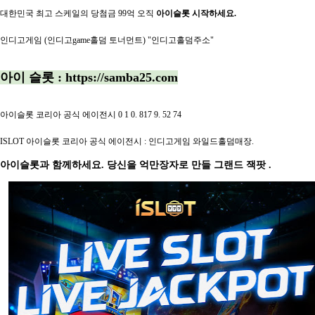
대한민국 최고 스케일의 당첨금 99억 오직
아이슬롯 시작하세요.
인디고게임 (인디고game홀덤 토너먼트) "
인디고홀덤주소
"
아이 슬롯 :
https://samba25.com
아이슬롯 코리아 공식 에이전시 0 1 0. 817 9. 52 74
ISLOT 아이슬롯 코리아 공식 에이전시 : 인디고게임 와일드홀덤매장.
아이슬롯과 함께하세요. 당신을 억만장자로 만들 그랜드 잭팟 .