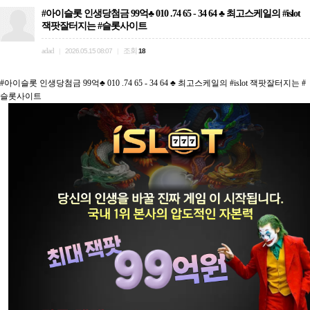
#아이슬롯 인생당첨금 99억♣ 010 .74 65 - 34 64 ♣ 최고스케일의 #islot
잭팟잘터지는 #슬롯사이트
adad
조회
|
2026.05.15 08:07
|
18
#아이슬롯 인생당첨금 99억♣ 010 .74 65 - 34 64 ♣ 최고스케일의 #islot 잭팟잘터지는 #
슬롯사이트