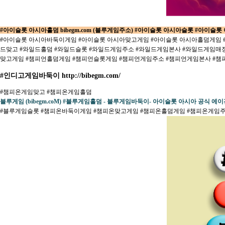
#아이슬롯 아시아홀덤 bibegm.com (블루게임주소) #아이슬롯 아시아슬롯 #
#아이슬롯 아시아바둑이게임 #아이슬롯 아시아맞고게임 #아이슬롯 아시아홀덤게임 
드맞고 #와일드홀덤 #와일드슬롯 #와일드게임주소 #와일드게임본사 #와일드게임매장
맞고게임 #챔피언홀덤게임 #챔피언슬롯게임 #챔피언게임주소 #챔피언게임본사 #챔
#인디고게임바둑이
http://bibegm.com/
#챔피온게임맞고 #챔피온게임홀덤
블루게임 (bibegm.coM) #블루게임홀덤 - 블루게임바둑이- 아이슬롯 아시아 공식 
#블루게임슬롯 #챔피온바둑이게임 #챔피온맞고게임 #챔피온홀덤게임 #챔피온게임