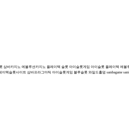
롯
삼바카지노
에볼루션카지노
플레이텍 슬롯
아이슬롯게임
아이슬롯 플레이텍
에볼
레이텍슬롯사이트
삼바프라그마틱
아이슬롯게임
블루슬롯
와일드홀덤
sambagame
sam