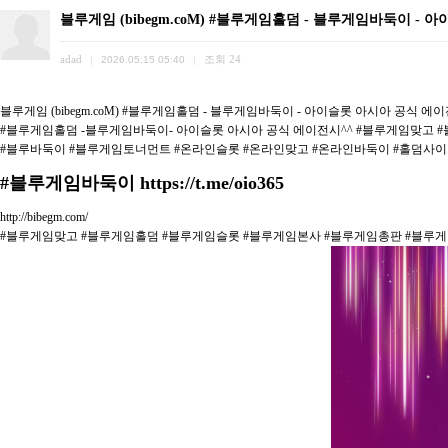
블루게임 (bibegm.coM) #블루게임홀덤 - 블루게임바둑이 -
adad
조회
24
|
2026.05.15 05:40
|
블루게임 (bibegm.coM) #블루게임홀덤 - 블루게임바둑이 - 아이슬롯 아시아 공식 에이
#블루게임홀덤 -블루게임바둑이- 아이슬롯 아시아 공식 에이전시^^ #블루게임맞고 
#블루바둑이 #블루게임토너먼트 #온라인슬롯 #온라인맞고 #온라인바둑이 #홀덤사이
#블루게임바둑이
https://t.me/oio365
http://bibegm.com/
#블루게임맞고 #블루게임홀덤 #블루게임슬롯 #블루게임본사 #블루게임총판 #블루