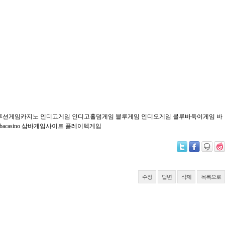
루션게임카지노
인디고게임
인디고홀덤게임
블루게임
인디오게임
블루바둑이게임
바
bacasino
삼바게임사이트
플레이텍게임
수정
답변
삭제
목록으로