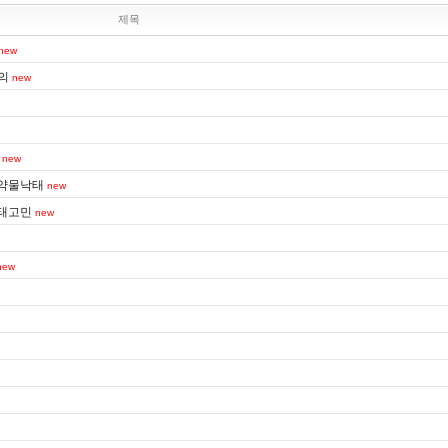
제목
new
진의
new
new
약물낙태
new
태고민
new
new