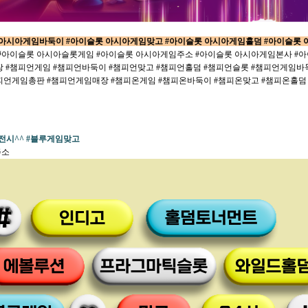
아이슬롯 아시아게임바둑이 #아이슬롯 아시아게임맞고 #아이슬롯 아시아게임홀덤 #아이슬
#아이슬롯 아시아슬롯게임 #아이슬롯 아시아게임주소 #아이슬롯 아시아게임본사 #아
 #챔피언게임 #챔피언바둑이 #챔피언맞고 #챔피언홀덤 #챔피언슬롯 #챔피언게임바
피언게임총판 #챔피언게임매장 #챔피온게임 #챔피온바둑이 #챔피온맞고 #챔피온홀
에이전시^^ #블루게임맞고
주소