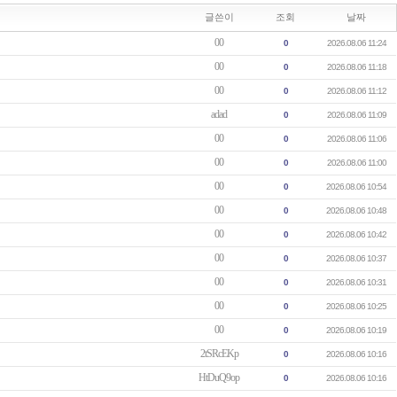
글쓴이
조회
날짜
00
0
2026.08.06 11:24
00
0
2026.08.06 11:18
00
0
2026.08.06 11:12
adad
0
2026.08.06 11:09
00
0
2026.08.06 11:06
00
0
2026.08.06 11:00
00
0
2026.08.06 10:54
00
0
2026.08.06 10:48
00
0
2026.08.06 10:42
00
0
2026.08.06 10:37
00
0
2026.08.06 10:31
00
0
2026.08.06 10:25
00
0
2026.08.06 10:19
2tSRcEKp
0
2026.08.06 10:16
HtDuQ9op
0
2026.08.06 10:16