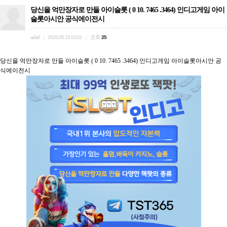
당신을 억만장자로 만들 아이슬롯 ( 0 10. 7465 .3464) 인디고게임 아이
슬롯아시안 공식에이전시
adad
조회
|
2026.05.15 02:01
|
25
당신을 억만장자로 만들 아이슬롯 ( 0 10. 7465 .3464) 인디고게임 아이슬롯아시안 공
식에이전시