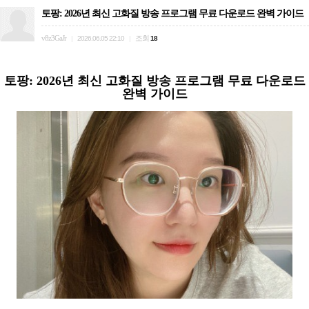
토팡: 2026년 최신 고화질 방송 프로그램 무료 다운로드 완벽 가이드
v8z3GaJr
조회
|
2026.06.05 22:10
|
18
토팡: 2026년 최신 고화질 방송 프로그램 무료 다운로드
완벽 가이드