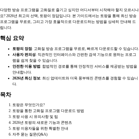
다양한 방송 프로그램을 고화질로 즐기고 싶지만 어디서부터 시작해야 할지 모르시나
요? 2026년 최고의 선택, 토팡이 정답입니다. 본 가이드에서는 토팡을 통해 최신 방송
프로그램을 무료로, 그리고 가장 효율적으로 다운로드하는 방법을 상세히 안내해 드
립니다.
핵심 요약
토팡의 장점
: 고화질 방송 프로그램을 무료로, 빠르게 다운로드할 수 있습니다.
사용자 편의성
: 직관적인 인터페이스와 간편한 검색 기능으로 원하는 프로그
램을 쉽게 찾을 수 있습니다.
안전한 이용 방법
: 합법적인 경로를 통해 안정적인 서비스를 제공받는 방법을
안내합니다.
2026년 최신 정보
: 최신 업데이트와 더욱 풍부해진 콘텐츠를 경험할 수 있습니
다.
목차
토팡은 무엇인가요?
토팡을 통한 고화질 프로그램 다운로드 방법
토팡 사용 시 유의사항 및 팁
2026년 토팡의 새로운 기능과 콘텐츠
토팡 이용자들을 위한 특별한 안내
자주 묻는 질문(Q&A)