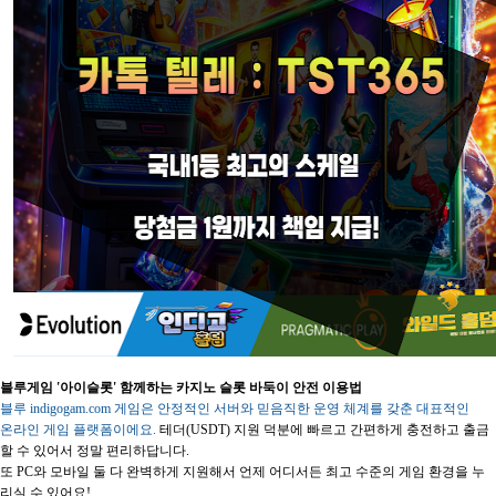
블루게임 '아이슬롯' 함께하는 카지노 슬롯 바둑이 안전 이용법
블루 indigogam.com 게임은 안정적인 서버와 믿음직한 운영 체계를 갖춘 대표적인
온라인 게임 플랫폼이에요.
테더(USDT) 지원 덕분에 빠르고 간편하게 충전하고 출금
할 수 있어서 정말 편리하답니다.
또 PC와 모바일 둘 다 완벽하게 지원해서 언제 어디서든 최고 수준의 게임 환경을 누
리실 수 있어요!