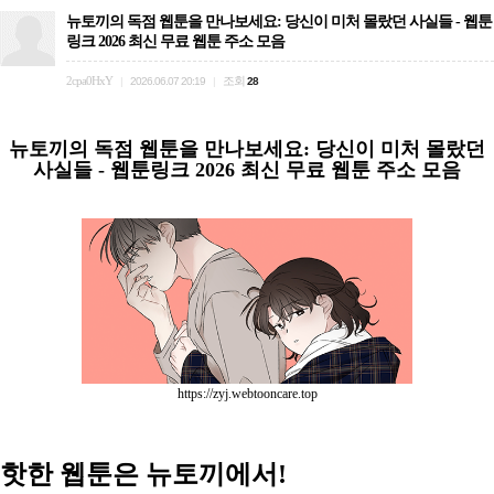
뉴토끼의 독점 웹툰을 만나보세요: 당신이 미처 몰랐던 사실들 - 웹툰
링크 2026 최신 무료 웹툰 주소 모음
2cpa0HxY
조회
|
2026.06.07 20:19
|
28
뉴토끼의 독점 웹툰을 만나보세요: 당신이 미처 몰랐던
사실들 - 웹툰링크 2026 최신 무료 웹툰 주소 모음
https://zyj.webtooncare.top
핫한 웹툰은 뉴토끼에서!