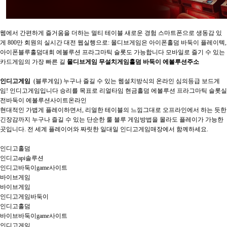
웹에서 간편하게 즐거움을 더하는 멀티 테이블 새로운 경험 스마트폰으로 생동감 있
게 800만 회원의 실시간 대전 웹실행으로: 몰디브게임은 아이폰홀덤 바둑이 플레이텍,
아이폰블루홀덤대회 에볼루션 프라그마틱 슬롯도 가능합니다 모바일로 즐기 수 있는
카드게임의 가장 빠른 길
몰디브게임
무설치게임홀덤 바둑이 에볼루션주소
인디고게임
(블루게임) 누구나 즐길 수 있는 웹설치방식의 온라인 심의등급 보드게
임! 인디고게임입니다 승리를 목표로 리얼타임 현금홀덤 에볼루션 프라그마틱 슬롯실
전바둑이 에볼루션사이트온라인
현대적인 가볍게 플레이하면서, 리얼한 테이블의 느낌그대로 오프라인에서 하는 듯한
긴장감까지 누구나 즐길 수 있는 단순한 룰 블루 게임방법을 몰라도 플레이가 가능한
곳입니다. 전 세계 플레이어와 짜릿한 일대일 인디고게임매장에서 함께하세요.
인디고홀덤
인디고api솔­루­션
인디고바둑이game사이트
바이브게임
바이브게임
인디고게임바둑이
인디고홀덤
바이브바둑이game사이트
인디고게임