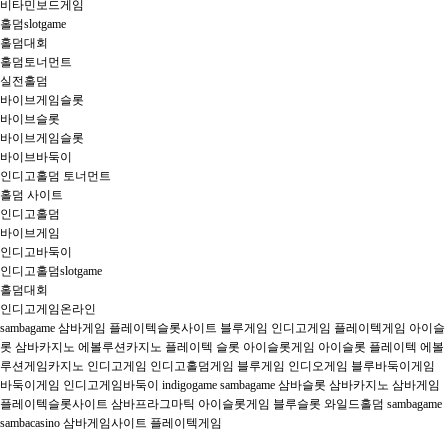
비타민보드게임
홀덤slotgame
홀덤대회
홀덤토너먼트
실전홀덤
바이브게임슬­롯
바이브슬­롯
바이브게임슬­롯
바이브바둑이
인디고홀덤 토너먼트
홀덤 사이트
인디고홀덤
바이브게임
인디고바둑이
인디고홀덤slotgame
홀덤대회
인디고게임온라인
sambagame
삼바게임
플레이텍슬롯사이트
블루게임
인디고게임
플레이텍게임
아이슬
롯
삼바카지노
에볼루션카지노
플레이텍 슬롯
아이슬롯게임
아이슬롯 플레이텍
에볼
루션게임카지노
인디고게임
인디고홀덤게임
블루게임
인디오게임
블루바둑이게임
바둑이게임
인디고게임바둑이
indigogame
sambagame
삼바슬롯
삼바카지노
삼바게임
플레이텍슬롯사이트
삼바프라그마틱
아이슬롯게임
블루슬롯
와일드홀덤
sambagame
sambacasino
삼바게임사이트
플레이텍게임