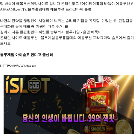
덤 바둑이 에볼루션게임사이트 입니다 온라인맞고 #에이케이홀덤 바둑이 에볼루션 #
AKGAME,온라인블루홀덤대회 에볼루션 프라그마틱 슬롯
나만의 전략을 끊임없이 시험하며 느끼는 승리의 기쁨을 유지할 수 있는 곳 긴장감을
극대화한 유저 배틀과 차원이 다른 수.익.률
깊이가 다른 한판한판의 짜릿한 승부까지 블루게임 - 홀덤 바둑이
온라인 사이트 에볼루션 - 블루게임블루홀덤대회 에볼루션 프라그마틱 슬롯에서 즐겨
보세요
블루게임 아이슬롯 인디고 콜센터
HTTPS://WWW.fefas.net