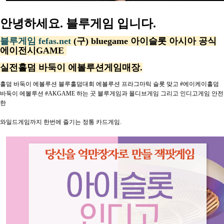
안녕하세요. 블루게임 입니다.
블루게임 fefas.net
(
구) bluegame 아이슬롯 아시아 공식
에이전시GAME
실전홀덤 바둑이 에볼루션게임매장.
홀덤 바둑이 에볼루션 블루홀덤대회 에볼루션 프라그마틱 슬롯 맞고 #에이케이홀덤
바둑이 에볼루션 #AKGAME 하는 곳 블루게임과 몰디브게임 그리고 인디고게임 안전
한
와일드게임까지 한번에 즐기는 정통 카드게임.