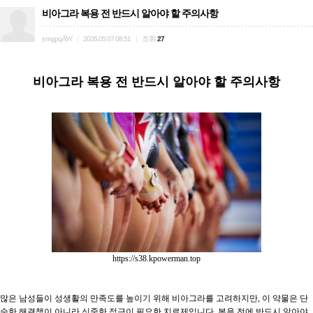
비아그라 복용 전 반드시 알아야 할 주의사항
yrngpqAW
조회
|
2026.05.07 08:51
|
27
비아그라 복용 전 반드시 알아야 할 주의사항
https://s38.kpowerman.top
많은 남성들이 성생활의 만족도를 높이기 위해 비아그라를 고려하지만, 이 약물은 단
순한 해결책이 아니라 신중한 접근이 필요한 치료제입니다. 복용 전에 반드시 알아야