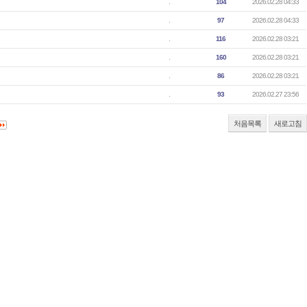
.
104
2026.02.28 04:33
.
97
2026.02.28 04:33
.
116
2026.02.28 03:21
.
160
2026.02.28 03:21
.
86
2026.02.28 03:21
.
93
2026.02.27 23:56
처음목록
새로고침