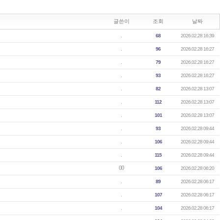
글쓴이
조회
날짜
.
68
2026.02.28 16:39
.
96
2026.02.28 16:27
.
79
2026.02.28 16:27
.
93
2026.02.28 16:27
.
82
2026.02.28 13:07
.
112
2026.02.28 13:07
.
101
2026.02.28 13:07
.
93
2026.02.28 09:44
.
106
2026.02.28 09:44
.
115
2026.02.28 09:44
00
106
2026.02.28 06:20
.
89
2026.02.28 06:17
.
107
2026.02.28 06:17
.
104
2026.02.28 06:17