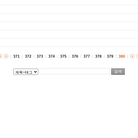
371
372
373
374
375
376
377
378
379
380