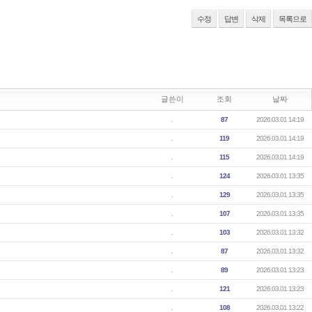
수정
답변
삭제
목록으로
글쓴이
조회
날짜
.
87
2026.03.01 14:19
.
119
2026.03.01 14:19
.
115
2026.03.01 14:19
.
124
2026.03.01 13:35
.
129
2026.03.01 13:35
.
107
2026.03.01 13:35
.
103
2026.03.01 13:32
.
87
2026.03.01 13:32
.
89
2026.03.01 13:23
.
121
2026.03.01 13:23
.
108
2026.03.01 13:22