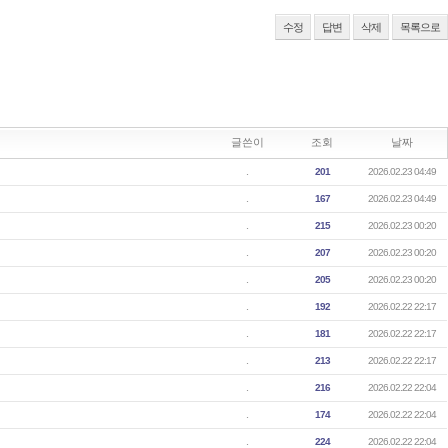
수정
답변
삭제
목록으로
글쓴이
조회
날짜
.
201
2026.02.23 04:49
.
167
2026.02.23 04:49
.
215
2026.02.23 00:20
.
207
2026.02.23 00:20
.
205
2026.02.23 00:20
.
192
2026.02.22 22:17
.
181
2026.02.22 22:17
.
213
2026.02.22 22:17
.
216
2026.02.22 22:04
.
174
2026.02.22 22:04
.
224
2026.02.22 22:04