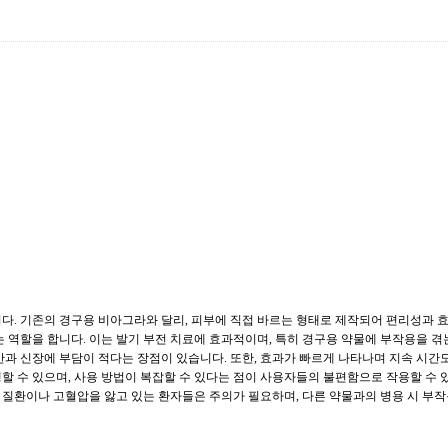
. 기존의 경구용 비아그라와 달리, 피부에 직접 바르는 형태로 제작되어 편리성과 효
 역할을 합니다. 이는 발기 부전 치료에 효과적이며, 특히 경구용 약물에 부작용을 겪
과 신장에 부담이 적다는 장점이 있습니다. 또한, 효과가 빠르게 나타나며 지속 시간도
 수 있으며, 사용 방법이 복잡할 수 있다는 점이 사용자들의 불편함으로 작용할 수 있
 질환이나 고혈압을 앓고 있는 환자들은 주의가 필요하며, 다른 약물과의 병용 시 부작