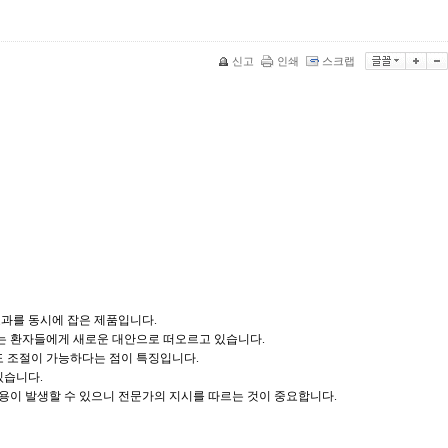
신고
인쇄
스크랩
과를 동시에 잡은 제품입니다.

는 환자들에게 새로운 대안으로 떠오르고 있습니다.

 조절이 가능하다는 점이 특징입니다.

습니다.

용이 발생할 수 있으니 전문가의 지시를 따르는 것이 중요합니다.
