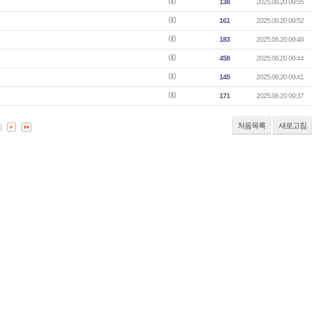
00
138
2025.06.20 09:55
00
161
2025.06.20 09:52
00
183
2025.06.20 09:48
00
458
2025.06.20 09:44
00
145
2025.06.20 09:41
00
171
2025.06.20 09:37
처음목록
새로고침