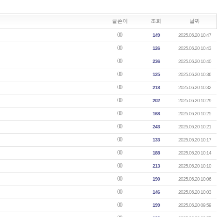
글쓴이
조회
날짜
00
149
2025.06.20 10:47
00
126
2025.06.20 10:43
00
236
2025.06.20 10:40
00
125
2025.06.20 10:36
00
218
2025.06.20 10:32
00
202
2025.06.20 10:29
00
168
2025.06.20 10:25
00
243
2025.06.20 10:21
00
133
2025.06.20 10:17
00
188
2025.06.20 10:14
00
213
2025.06.20 10:10
00
190
2025.06.20 10:06
00
146
2025.06.20 10:03
00
199
2025.06.20 09:59