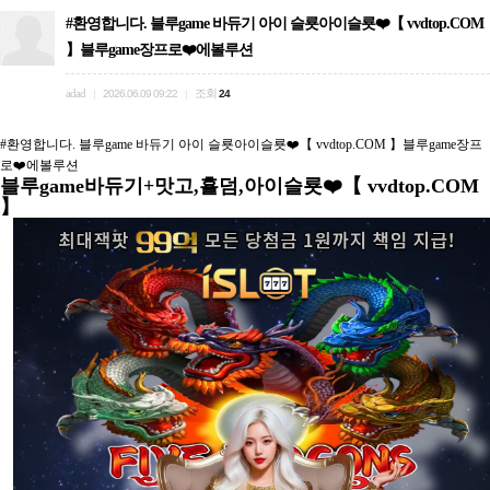
#환영합니다. 블루game 바듀기 아이 슬룟아이슬룟❤️【 vvdtop.COM
】블루game장프로❤️에볼루션
adad
조회
|
2026.06.09 09:22
|
24
#환영합니다. 블루game 바듀기 아이 슬룟아이슬룟❤️【 vvdtop.COM 】블루game장프
로❤️에볼루션
블루game바듀기+맛고,횰덤,아이슬룟❤️【 vvdtop.COM
】