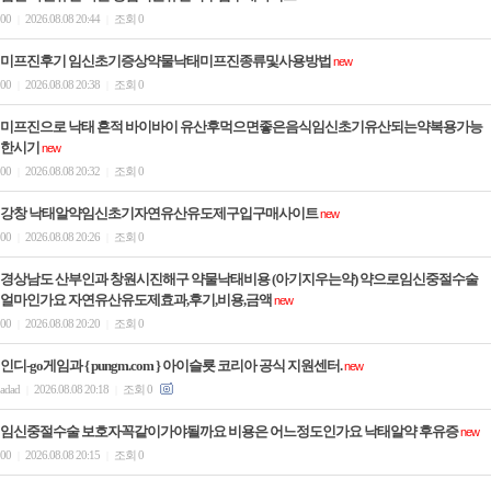
00
2026.08.08 20:44
조회 0
|
|
미프진후기 임신초기증상약물낙태미프진종류및사용방법
new
00
2026.08.08 20:38
조회 0
|
|
미프진으로 낙태 흔적 바이바이 유산후먹으면좋은음식임신초기유산되는약복용가능
한시기
new
00
2026.08.08 20:32
조회 0
|
|
강창 낙태알약임신초기자연유산유도제구입구매사이트
new
00
2026.08.08 20:26
조회 0
|
|
경상남도 산부인과 창원시진해구 약물낙태비용 (아기지우는약) 약으로임신중절수술
얼마인가요 자연유산유도제효과,후기,비용,금액
new
00
2026.08.08 20:20
조회 0
|
|
인디-go게임과 { pungm.com } 아이슬룟 코리아 공식 지원센터.
new
adad
2026.08.08 20:18
조회 0
|
|
임신중절수술 보호자꼭같이가야될까요 비용은 어느정도인가요 낙­태알약 후유증
new
00
2026.08.08 20:15
조회 0
|
|