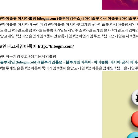
#아이슬롯 아시아홀덤 bibegm.com (블루게임주소) #아이슬롯 아시아슬롯 #
#아이슬롯 아시아바둑이게임 #아이슬롯 아시아맞고게임 #아이슬롯 아시아홀덤게임 
드맞고 #와일드홀덤 #와일드슬롯 #와일드게임주소 #와일드게임본사 #와일드게임매장
맞고게임 #챔피언홀덤게임 #챔피언슬롯게임 #챔피언게임주소 #챔피언게임본사 #챔
#인디고게임바둑이
http://bibegm.com/
#챔피온게임맞고 #챔피온게임홀덤
블루게임 (bibegm.coM) #블루게임홀덤 - 블루게임바둑이- 아이슬롯 아시아 공식 
#블루게임슬롯 #챔피온바둑이게임 #챔피온맞고게임 #챔피온홀덤게임 #챔피온게임