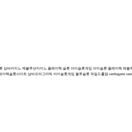
롯
삼바카지노
에볼루션카지노
플레이텍 슬롯
아이슬롯게임
아이슬롯 플레이텍
에볼
레이텍슬롯사이트
삼바프라그마틱
아이슬롯게임
블루슬롯
와일드홀덤
sambagame
sam