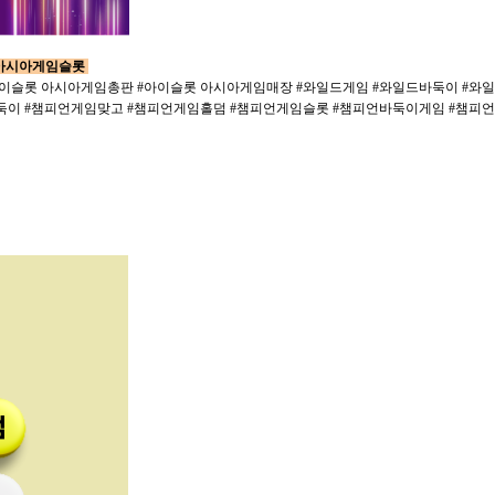
롯 아시아게임슬롯
이슬롯 아시아게임총판 #아이슬롯 아시아게임매장 #와일드게임 #와일드바둑이 #와일
둑이 #챔피언게임맞고 #챔피언게임홀덤 #챔피언게임슬롯 #챔피언바둑이게임 #챔피언
덤