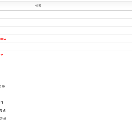
제목
new
ew
성분
 가
병원
신중절