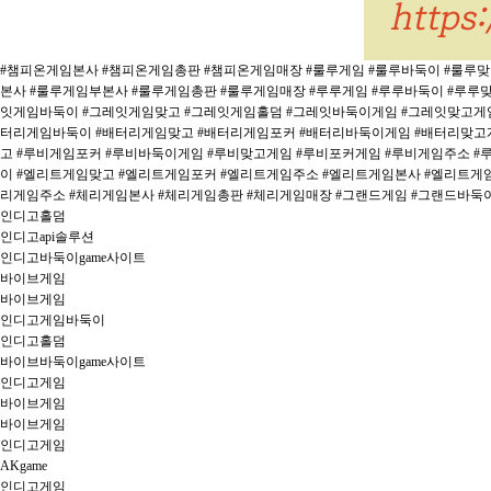
#챔피온게임본사 #챔피온게임총판 #챔피온게임매장 #룰루게임 #룰루바둑이 #룰루맞
본사 #룰루게임부본사 #룰루게임총판 #룰루게임매장 #루루게임 #루루바둑이 #루루
잇게임바둑이 #그레잇게임맞고 #그레잇게임홀덤 #그레잇바둑이게임 #그레잇맞고게임
터리게임바둑이 #배터리게임맞고 #배터리게임포커 #배터리바둑이게임 #배터리맞고게
고 #루비게임포커 #루비바둑이게임 #루비맞고게임 #루비포커게임 #루비게임주소 #
이 #엘리트게임맞고 #엘리트게임포커 #엘리트게임주소 #엘리트게임본사 #엘리트게임
리게임주소 #체리게임본사 #체리게임총판 #체리게임매장 #그랜드게임 #그랜드바둑
인디고홀덤
인디고api솔­루­션
인디고바둑이game사이트
바이브게임
바이브게임
인디고게임바둑이
인디고홀덤
바이브바둑이game사이트
인디고게임
바이브게임
바이브게임
인디고게임
AKgame
인디고게임