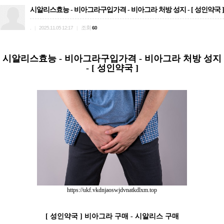
시알리스효능 - 비아그라구입가격 - 비아그라 처방 성지 - [ 성인약국 ]
.
조회
|
2025.11.05 12:17
|
60
시알리스효능 - 비아그라구입가격 - 비아그라 처방 성지
- [ 성인약국 ]
https://ukf.vkdnjaoswjdvnatkdlxm.top
[ 성인약국 ] 비아그라 구매 - 시알리스 구매