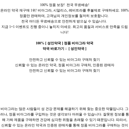
100% 정품 보장! 전국 무료배송!
온라인 약국 재구매 1위! 비아그라, 시­알리스, 레비트라를 후불제로 구매하세요. 100%
정품만 판매하며, 고객님의 개인정보를 철저히 보호합니다.
전국 어디든 무료배송으로 안전하게 받으실 수 있습니다.
지금 1+1 이벤트도 진행 중이니 놓치지 마세요. 최고의 품질과 서비스로 만족을 드립
니다!
100%
[ 성인약국 ]
정품 비아그라 약국
약국 바로가기：
[ 성인약국 ]
안전하고 신뢰할 수 있는 비아그라 구매처 찾기
신뢰할 수 있는 온라인 약국, 정품 비아그라 구매처, 인증된 판매자
안전하고 신뢰할 수 있는 비아그라 구매처 찾기
비아그라는 많은 사람들이 성 건강 문제를 해결하기 위해 찾는 중요한 약물입니다. 그
러나, 정품 비아그라를 구입하는 것은 생각보다 어려울 수 있습니다. 잘못된 정보를 통
해 가짜 제품을 구매하면 건강에 심각한 위험을 초래할 수 있기 때문입니다. 따라서,
신뢰할 수 있는 온라인 약국과 인증된 판매자를 통해 정품 비아그라를 구매하는 것이