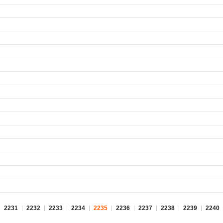
2231
2232
2233
2234
2235
2236
2237
2238
2239
2240