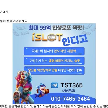
이어에게
지 통해 접속 가입하세요.
매혹적인 분위기를 결합하여, 플레이어들이 공정성에 대한 우려 없이 몰입할 수 있는 환