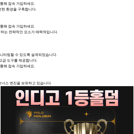
지 통해 접속 가입하세요.
전한 환경을 구축합니다.
단지 통해 접속 가입하세요.
팅하는 전략적인 요소가 매력적입니다.
니터링할 수 있도록 설계되었습니다.
고급 도구를 제공합니다.
단지 통해 접속 가입하세요.
보너스 엔진을 보유하고 있습니다.