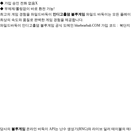
◆ 가입 승인 전화 없음X
◆ 무제제/롤링없이 바로 환전 가능!
최고의 게임 경험을 와일드바둑이
인디고홀덤 블루게임
와일드 바둑이는 모든 플레
최상의 속도와 품질로 완벽한 게임 경험을 제공합니다.
와일드바둑이 인디고홀덤 블루게임 공식 도메인 bluebearbali.COM 가입 코드 : 복단
당사의
블루게임
온라인 바둑이 API는 난수 생성기(RNG)와 라이브 딜러 테이블의 