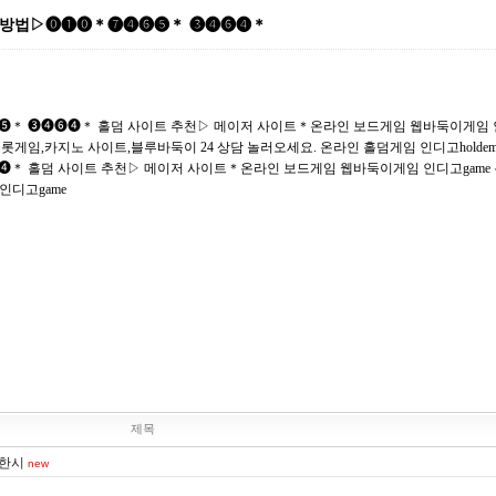
게임방법▷⓿❶⓿＊❼❹❻❺＊ ❸❹❻❹＊
❹❻❹＊ 홀덤 사이트 추천▷ 메이저 사이트＊온라인 보드게임 웹바둑이게임 인디고game h
 아이슬롯게임,카지노 사이트,블루바둑이 24 상담 놀러오세요. 온라인 홀덤게임 인디고
❹＊ 홀덤 사이트 추천▷ 메이저 사이트＊온라인 보드게임 웹바둑이게임 인디고game
인디고game
제목
능한시
new