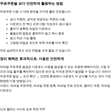
무료쿠폰을 보다 안전하게 활용하는 방법
무료쿠폰 사용 시 아래 원칙을 지키면 훨씬 안전합니다.
공식 이벤트, 공지로 제공되는 쿠폰만 사용
다운로드 전 백신 프로그램, 악성코드 검사 필수
출처가 명확한 파일만 다운로드
불필요한 팝업은 클릭하지 말고 즉시 종료
광고 차단 기능 활용
고용량 파일은 포인트 부족 여부를 미리 확인
작은 습관만으로도 보안 위험을 크게 줄일 수 있습니다.
정리 혜택은 효과적으로, 이용은 안전하게
빅파일 무료쿠폰 발급은 다운로드 비용을 절감할 수 있는 유용한 혜택이지만, 사용 조
건과 파일 출처를 확인하지 않으면 보안 및 저작권 문제가 발생할 수 있습니다. 따라서
무료쿠폰 발급 → 조건 확인 → 안전한 환경에서 다운로드 이 순서를 지키는 것이 가장
현명한 이용 방법입니다.
키워드: 빅파일 무료쿠폰, 빅파일 쿠폰 등록, 빅파일 무료 포인트, 웹하드 쿠폰, 빅파일
다운로드
신규 웹하드 사이트 순위 추천 TOP