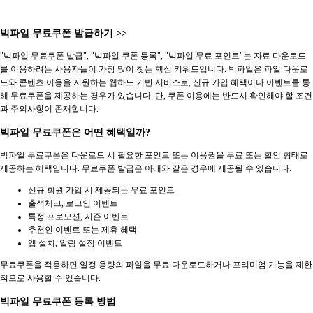
빅파일 무료쿠폰 발급하기 >>
"빅파일 무료쿠폰 발급", "빅파일 쿠폰 등록", "빅파일 무료 포인트"는 자료 다운로드
를 이용하려는 사용자들이 가장 많이 찾는 핵심 키워드입니다. 빅파일은 파일 다운로
드와 콘텐츠 이용을 지원하는 웹하드 기반 서비스로, 신규 가입 혜택이나 이벤트를 통
해 무료쿠폰을 제공하는 경우가 있습니다. 단, 쿠폰 이용에는 반드시 확인해야 할 조건
과 주의사항이 존재합니다.
빅파일 무료쿠폰은 어떤 혜택일까?
빅파일 무료쿠폰은 다운로드 시 필요한 포인트 또는 이용권을 무료 또는 할인 형태로
제공하는 혜택입니다. 무료쿠폰 발급은 아래와 같은 경우에 제공될 수 있습니다.
신규 회원 가입 시 제공되는 무료 포인트
출석체크, 로그인 이벤트
특정 프로모션, 시즌 이벤트
추천인 이벤트 또는 제휴 혜택
앱 설치, 알림 설정 이벤트
무료쿠폰을 적용하면 일정 용량의 파일을 무료 다운로드하거나 프리미엄 기능을 제한
적으로 사용할 수 있습니다.
빅파일 무료쿠폰 등록 방법