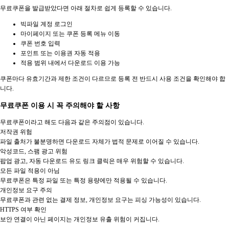
무료쿠폰을 발급받았다면 아래 절차로 쉽게 등록할 수 있습니다.
빅파일 계정 로그인
마이페이지 또는 쿠폰 등록 메뉴 이동
쿠폰 번호 입력
포인트 또는 이용권 자동 적용
적용 범위 내에서 다운로드 이용 가능
쿠폰마다 유효기간과 제한 조건이 다르므로 등록 전 반드시 사용 조건을 확인해야 합
니다.
무료쿠폰 이용 시 꼭 주의해야 할 사항
무료쿠폰이라고 해도 다음과 같은 주의점이 있습니다.
저작권 위험
파일 출처가 불분명하면 다운로드 자체가 법적 문제로 이어질 수 있습니다.
악성코드, 스팸 광고 위험
팝업 광고, 자동 다운로드 유도 링크 클릭은 매우 위험할 수 있습니다.
모든 파일 적용이 아님
무료쿠폰은 특정 파일 또는 특정 용량에만 적용될 수 있습니다.
개인정보 요구 주의
무료쿠폰과 관련 없는 결제 정보, 개인정보 요구는 피싱 가능성이 있습니다.
HTTPS 여부 확인
보안 연결이 아닌 페이지는 개인정보 유출 위험이 커집니다.